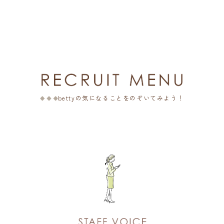
bettyの気になることをのぞいてみよう！