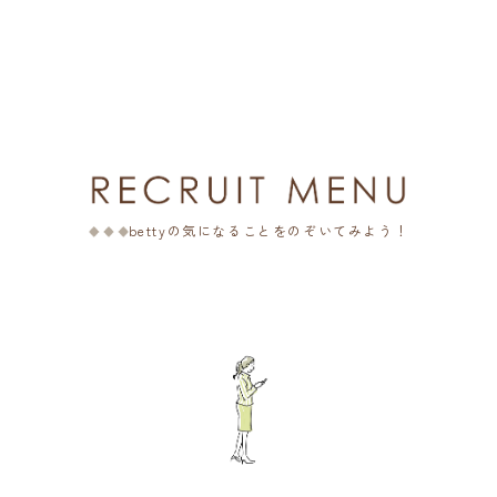
bettyの気になることをのぞいてみよう！