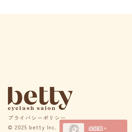
プライバシーポリシー
© 2025 betty Inc.